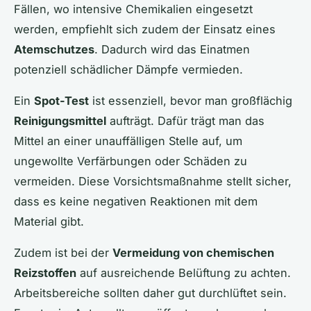
Fällen, wo intensive Chemikalien eingesetzt
werden, empfiehlt sich zudem der Einsatz eines
Atemschutzes
. Dadurch wird das Einatmen
potenziell schädlicher Dämpfe vermieden.
Ein
Spot-Test
ist essenziell, bevor man großflächig
Reinigungsmittel
aufträgt. Dafür trägt man das
Mittel an einer unauffälligen Stelle auf, um
ungewollte Verfärbungen oder Schäden zu
vermeiden. Diese Vorsichtsmaßnahme stellt sicher,
dass es keine negativen Reaktionen mit dem
Material gibt.
Zudem ist bei der
Vermeidung von chemischen
Reizstoffen
auf ausreichende Belüftung zu achten.
Arbeitsbereiche sollten daher gut durchlüftet sein.