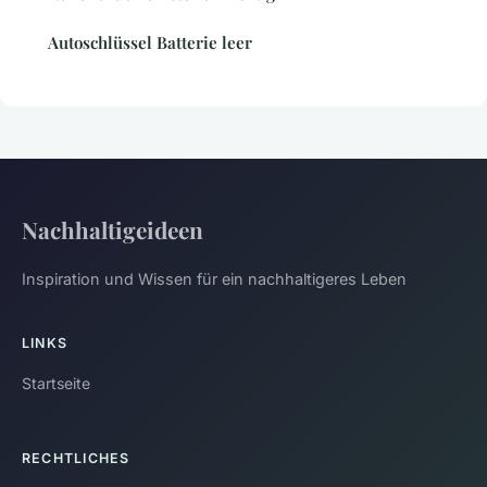
Autoschlüssel Batterie leer
Nachhaltigeideen
Inspiration und Wissen für ein nachhaltigeres Leben
LINKS
Startseite
RECHTLICHES