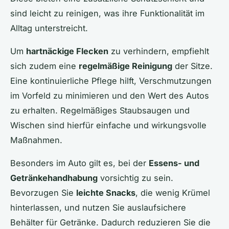
sind leicht zu reinigen, was ihre Funktionalität im
Alltag unterstreicht.
Um
hartnäckige Flecken
zu verhindern, empfiehlt
sich zudem eine
regelmäßige Reinigung
der Sitze.
Eine kontinuierliche Pflege hilft, Verschmutzungen
im Vorfeld zu minimieren und den Wert des Autos
zu erhalten. Regelmäßiges Staubsaugen und
Wischen sind hierfür einfache und wirkungsvolle
Maßnahmen.
Besonders im Auto gilt es, bei der
Essens- und
Getränkehandhabung
vorsichtig zu sein.
Bevorzugen Sie
leichte Snacks
, die wenig Krümel
hinterlassen, und nutzen Sie auslaufsichere
Behälter für Getränke. Dadurch reduzieren Sie die