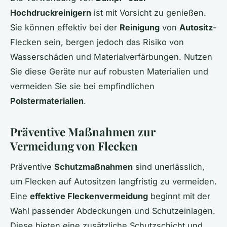
Hochdruckreinigern
ist mit Vorsicht zu genießen.
Sie können effektiv bei der
Reinigung
von
Autositz
-
Flecken sein, bergen jedoch das Risiko von
Wasserschäden und Materialverfärbungen. Nutzen
Sie diese Geräte nur auf robusten Materialien und
vermeiden Sie sie bei empfindlichen
Polstermaterialien
.
Präventive Maßnahmen zur
Vermeidung von Flecken
Präventive
Schutzmaßnahmen
sind unerlässlich,
um Flecken auf Autositzen langfristig zu vermeiden.
Eine
effektive Fleckenvermeidung
beginnt mit der
Wahl passender Abdeckungen und Schutzeinlagen.
Diese bieten eine zusätzliche Schutzschicht und