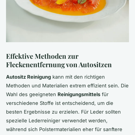
Effektive Methoden zur
Fleckenentfernung von Autositzen
Autositz Reinigung
kann mit den richtigen
Methoden und Materialien extrem effizient sein. Die
Wahl des geeigneten
Reinigungsmittels
für
verschiedene Stoffe ist entscheidend, um die
besten Ergebnisse zu erzielen. Für Leder sollten
spezielle Lederreiniger verwendet werden,
während sich Polstermaterialien eher für sanftere