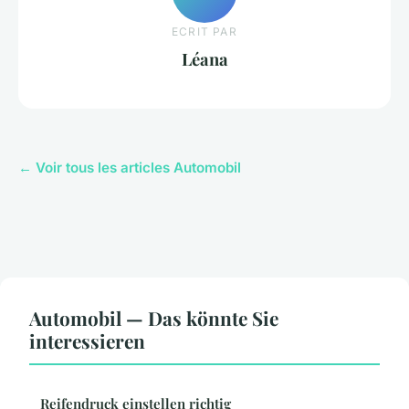
ECRIT PAR
Léana
← Voir tous les articles Automobil
Automobil — Das könnte Sie
interessieren
Reifendruck einstellen richtig