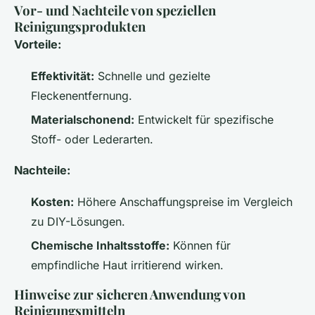
Vor- und Nachteile von speziellen
Reinigungsprodukten
Vorteile:
Effektivität:
Schnelle und gezielte
Fleckenentfernung.
Materialschonend:
Entwickelt für spezifische
Stoff- oder Lederarten.
Nachteile:
Kosten:
Höhere Anschaffungspreise im Vergleich
zu DIY-Lösungen.
Chemische Inhaltsstoffe:
Können für
empfindliche Haut irritierend wirken.
Hinweise zur sicheren Anwendung von
Reinigungsmitteln