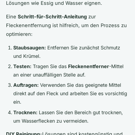
Lösungen wie Essig und Wasser eignen.
Eine
Schritt-für-Schritt-Anleitung
zur
Fleckenentfernung ist hilfreich, um den Prozess zu
optimieren:
Staubsaugen:
Entfernen Sie zunächst Schmutz
und Krümel.
Testen:
Tragen Sie das
Fleckenentferner
-Mittel
an einer unauffälligen Stelle auf.
Auftragen:
Verwenden Sie das geeignete Mittel
direkt auf den Fleck und arbeiten Sie es vorsichtig
ein.
Trocknen:
Lassen Sie den Bereich gut trocknen,
um Wasserflecken zu vermeiden.
DIY Reinigung
-Lösungen sind kostengünstig und