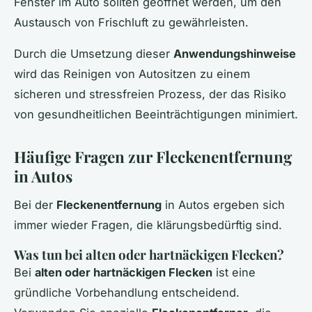
Fenster im Auto sollten geöffnet werden, um den
Austausch von Frischluft zu gewährleisten.
Durch die Umsetzung dieser
Anwendungshinweise
wird das Reinigen von Autositzen zu einem
sicheren und stressfreien Prozess, der das Risiko
von gesundheitlichen Beeinträchtigungen minimiert.
Häufige Fragen zur Fleckenentfernung
in Autos
Bei der
Fleckenentfernung
in Autos ergeben sich
immer wieder Fragen, die klärungsbedürftig sind.
Was tun bei alten oder hartnäckigen Flecken?
Bei
alten oder hartnäckigen Flecken
ist eine
gründliche Vorbehandlung entscheidend.