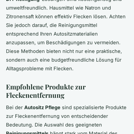
umweltfreundlich. Hausmittel wie Natron und
Zitronensaft können effektiv Flecken lösen. Achten
Sie jedoch darauf, die Reinigungsmittel
entsprechend Ihren Autositzmaterialien
anzupassen, um Beschädigungen zu vermeiden.
Diese Methoden bieten nicht nur eine praktische,
sondern auch eine budgetfreundliche Lösung für
Alltagsprobleme mit Flecken.
Empfohlene Produkte zur
Fleckenentfernung
Bei der
Autositz Pflege
sind spezialisierte Produkte
zur Fleckenentfernung von entscheidender
Bedeutung. Die Auswahl des geeigneten
Reinigungsmittels
hängt stark vom Material des