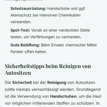
Schutzausrüstung:
Handschuhe und ggf.
Atemschutz bei intensiven Chemikalien
verwenden.
Spot-Test:
Vorab an einer verdeckten Stelle
testen, um Verfärbungen zu vermeiden.
Gute Belüftung:
Beim Einsatz chemischer Mittel
Fenster offen halten.
Sicherheitstipps beim Reinigen von
Autositzen
Die
Sicherheit
bei der
Reinigung
von Autositzen
sollte niemals vernachlässigt werden. Grundlegend
ist die Verwendung von
Handschuhen
, um die Haut
vor möglichen irritierenden Stoffen zu schützen. In