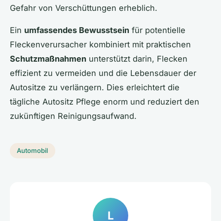
Gefahr von Verschüttungen erheblich.
Ein
umfassendes Bewusstsein
für potentielle
Fleckenverursacher kombiniert mit praktischen
Schutzmaßnahmen
unterstützt darin, Flecken
effizient zu vermeiden und die Lebensdauer der
Autositze zu verlängern. Dies erleichtert die
tägliche Autositz Pflege enorm und reduziert den
zukünftigen Reinigungsaufwand.
Automobil
L