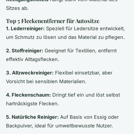
Sitzes ab.
Top 5 Fleckenentferner für Autositze
1. Lederreiniger:
Speziell für Ledersitze entwickelt,
um Schmutz zu lösen und das Material zu pflegen.
2. Stoffreiniger:
Geeignet für Textilien, entfernt
effektiv Alltagsflecken.
3. Allzweckreiniger:
Flexibel einsetzbar, aber
Vorsicht bei sensiblen Materialien.
4. Fleckenschaum:
Dringt tief ein und löst selbst
hartnäckigste Flecken.
5. Natürliche Reiniger:
Auf Basis von Essig oder
Backpulver, ideal für umweltbewusste Nutzer.