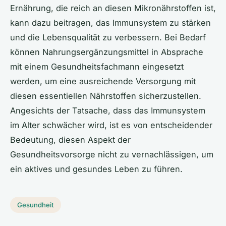
Ernährung, die reich an diesen Mikronährstoffen ist,
kann dazu beitragen, das Immunsystem zu stärken
und die Lebensqualität zu verbessern. Bei Bedarf
können Nahrungsergänzungsmittel in Absprache
mit einem Gesundheitsfachmann eingesetzt
werden, um eine ausreichende Versorgung mit
diesen essentiellen Nährstoffen sicherzustellen.
Angesichts der Tatsache, dass das Immunsystem
im Alter schwächer wird, ist es von entscheidender
Bedeutung, diesen Aspekt der
Gesundheitsvorsorge nicht zu vernachlässigen, um
ein aktives und gesundes Leben zu führen.
Gesundheit