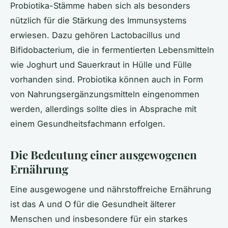
Probiotika-Stämme haben sich als besonders
nützlich für die Stärkung des Immunsystems
erwiesen. Dazu gehören Lactobacillus und
Bifidobacterium, die in fermentierten Lebensmitteln
wie Joghurt und Sauerkraut in Hülle und Fülle
vorhanden sind. Probiotika können auch in Form
von Nahrungsergänzungsmitteln eingenommen
werden, allerdings sollte dies in Absprache mit
einem Gesundheitsfachmann erfolgen.
Die Bedeutung einer ausgewogenen
Ernährung
Eine ausgewogene und nährstoffreiche Ernährung
ist das A und O für die Gesundheit älterer
Menschen und insbesondere für ein starkes