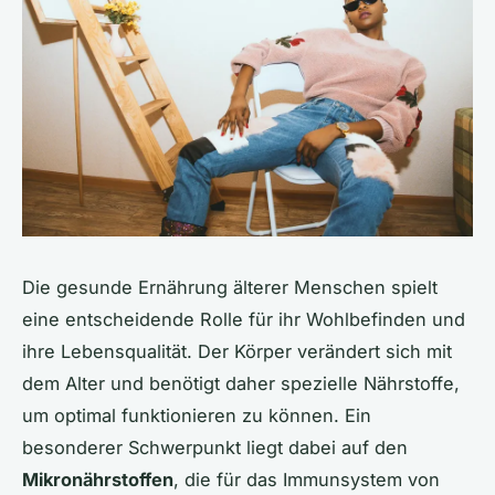
Die gesunde Ernährung älterer Menschen spielt
eine entscheidende Rolle für ihr Wohlbefinden und
ihre Lebensqualität. Der Körper verändert sich mit
dem Alter und benötigt daher spezielle Nährstoffe,
um optimal funktionieren zu können. Ein
besonderer Schwerpunkt liegt dabei auf den
Mikronährstoffen
, die für das Immunsystem von