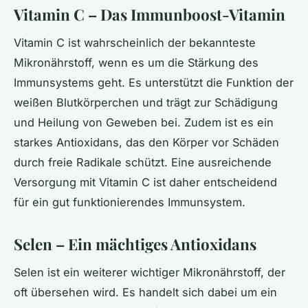
Vitamin C – Das Immunboost-Vitamin
Vitamin C ist wahrscheinlich der bekannteste
Mikronährstoff, wenn es um die Stärkung des
Immunsystems geht. Es unterstützt die Funktion der
weißen Blutkörperchen und trägt zur Schädigung
und Heilung von Geweben bei. Zudem ist es ein
starkes Antioxidans, das den Körper vor Schäden
durch freie Radikale schützt. Eine ausreichende
Versorgung mit Vitamin C ist daher entscheidend
für ein gut funktionierendes Immunsystem.
Selen – Ein mächtiges Antioxidans
Selen ist ein weiterer wichtiger Mikronährstoff, der
oft übersehen wird. Es handelt sich dabei um ein