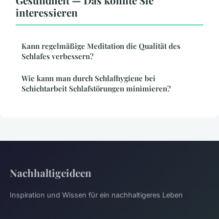
Gesundheit — Das könnte Sie
interessieren
Kann regelmäßige Meditation die Qualität des
Schlafes verbessern?
Wie kann man durch Schlafhygiene bei
Schichtarbeit Schlafstörungen minimieren?
Nachhaltigeideen
Inspiration und Wissen für ein nachhaltigeres Leben