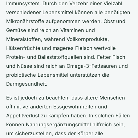
Immunsystem. Durch den Verzehr einer Vielzahl
verschiedener Lebensmittel können alle benötigten
Mikronährstoffe aufgenommen werden. Obst und
Gemüse sind reich an Vitaminen und
Mineralstoffen, während Vollkornprodukte,
Hülsenfrüchte und mageres Fleisch wertvolle
Protein- und Ballaststoffquellen sind. Fetter Fisch
und Nüsse sind reich an Omega-3-Fettsäuren und
probiotische Lebensmittel unterstützen die
Darmgesundheit.
Es ist jedoch zu beachten, dass ältere Menschen
oft mit veränderten Essgewohnheiten und
Appetitverlust zu kämpfen haben. In solchen Fällen
können Nahrungsergänzungsmittel hilfreich sein,
um sicherzustellen, dass der Körper alle