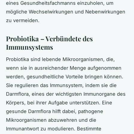
eines Gesundheitsfachmanns einzuholen, um
mögliche Wechselwirkungen und Nebenwirkungen
zu vermeiden.
Probiotika – Verbündete des
Immunsystems
Probiotika sind lebende Mikroorganismen, die,
wenn sie in ausreichender Menge aufgenommen
werden, gesundheitliche Vorteile bringen können.
Sie regulieren das Immunsystem, indem sie die
Darmflora, eines der wichtigsten Immunorgane des
Körpers, bei ihrer Aufgabe unterstützen. Eine
gesunde Darmflora hilft dabei, pathogene
Mikroorganismen abzuwehren und die
Immunantwort zu modulieren. Bestimmte