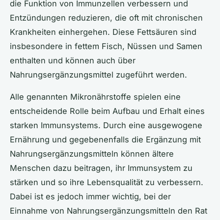
die Funktion von Immunzellen verbessern und
Entzündungen reduzieren, die oft mit chronischen
Krankheiten einhergehen. Diese Fettsäuren sind
insbesondere in fettem Fisch, Nüssen und Samen
enthalten und können auch über
Nahrungsergänzungsmittel zugeführt werden.
Alle genannten Mikronährstoffe spielen eine
entscheidende Rolle beim Aufbau und Erhalt eines
starken Immunsystems. Durch eine ausgewogene
Ernährung und gegebenenfalls die Ergänzung mit
Nahrungsergänzungsmitteln können ältere
Menschen dazu beitragen, ihr Immunsystem zu
stärken und so ihre Lebensqualität zu verbessern.
Dabei ist es jedoch immer wichtig, bei der
Einnahme von Nahrungsergänzungsmitteln den Rat