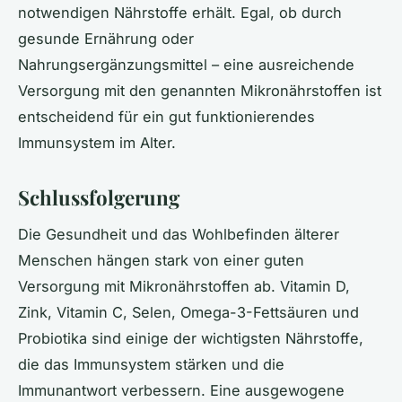
notwendigen Nährstoffe erhält. Egal, ob durch
gesunde Ernährung oder
Nahrungsergänzungsmittel – eine ausreichende
Versorgung mit den genannten Mikronährstoffen ist
entscheidend für ein gut funktionierendes
Immunsystem im Alter.
Schlussfolgerung
Die Gesundheit und das Wohlbefinden älterer
Menschen hängen stark von einer guten
Versorgung mit Mikronährstoffen ab. Vitamin D,
Zink, Vitamin C, Selen, Omega-3-Fettsäuren und
Probiotika sind einige der wichtigsten Nährstoffe,
die das Immunsystem stärken und die
Immunantwort verbessern. Eine ausgewogene