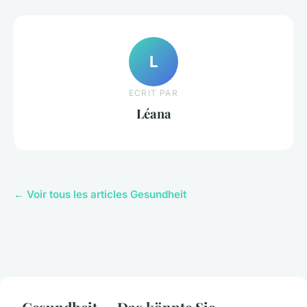
L
ECRIT PAR
Léana
← Voir tous les articles Gesundheit