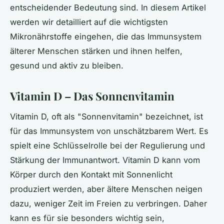
entscheidender Bedeutung sind. In diesem Artikel
werden wir detailliert auf die wichtigsten
Mikronährstoffe eingehen, die das Immunsystem
älterer Menschen stärken und ihnen helfen,
gesund und aktiv zu bleiben.
Vitamin D – Das Sonnenvitamin
Vitamin D, oft als "Sonnenvitamin" bezeichnet, ist
für das Immunsystem von unschätzbarem Wert. Es
spielt eine Schlüsselrolle bei der Regulierung und
Stärkung der Immunantwort. Vitamin D kann vom
Körper durch den Kontakt mit Sonnenlicht
produziert werden, aber ältere Menschen neigen
dazu, weniger Zeit im Freien zu verbringen. Daher
kann es für sie besonders wichtig sein,