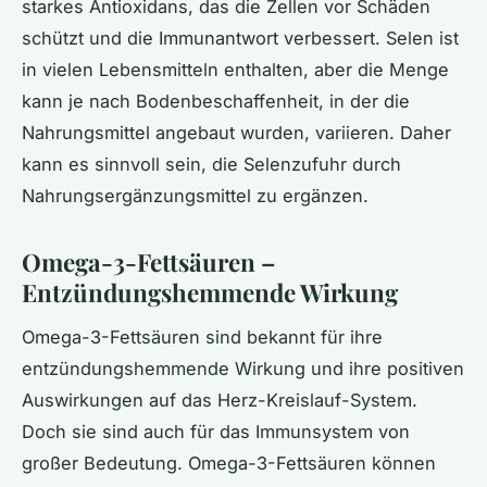
starkes Antioxidans, das die Zellen vor Schäden
schützt und die Immunantwort verbessert. Selen ist
in vielen Lebensmitteln enthalten, aber die Menge
kann je nach Bodenbeschaffenheit, in der die
Nahrungsmittel angebaut wurden, variieren. Daher
kann es sinnvoll sein, die Selenzufuhr durch
Nahrungsergänzungsmittel zu ergänzen.
Omega-3-Fettsäuren –
Entzündungshemmende Wirkung
Omega-3-Fettsäuren sind bekannt für ihre
entzündungshemmende Wirkung und ihre positiven
Auswirkungen auf das Herz-Kreislauf-System.
Doch sie sind auch für das Immunsystem von
großer Bedeutung. Omega-3-Fettsäuren können