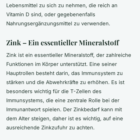
Lebensmittel zu sich zu nehmen, die reich an
Vitamin D sind, oder gegebenenfalls
Nahrungsergänzungsmittel zu verwenden.
Zink – Ein essentieller Mineralstoff
Zink ist ein essentieller Mineralstoff, der zahlreiche
Funktionen im Körper unterstützt. Eine seiner
Hauptrollen besteht darin, das Immunsystem zu
stärken und die Abwehrkräfte zu erhöhen. Es ist
besonders wichtig für die T-Zellen des
Immunsystems, die eine zentrale Rolle bei der
Immunantwort spielen. Der Zinkbedarf kann mit
dem Alter steigen, daher ist es wichtig, auf eine
ausreichende Zinkzufuhr zu achten.